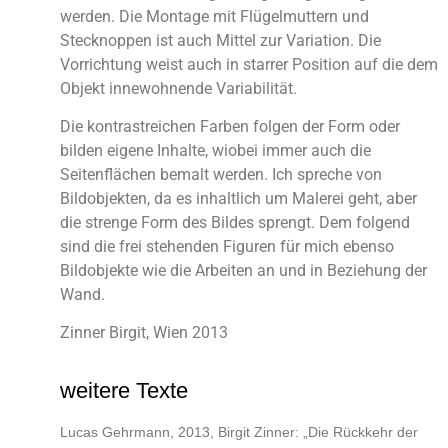
werden. Die Montage mit Flügelmuttern und
Stecknoppen ist auch Mittel zur Variation. Die
Vorrichtung weist auch in starrer Position auf die dem
Objekt innewohnende Variabilität.
Die kontrastreichen Farben folgen der Form oder
bilden eigene Inhalte, wiobei immer auch die
Seitenflächen bemalt werden. Ich spreche von
Bildobjekten, da es inhaltlich um Malerei geht, aber
die strenge Form des Bildes sprengt. Dem folgend
sind die frei stehenden Figuren für mich ebenso
Bildobjekte wie die Arbeiten an und in Beziehung der
Wand.
Zinner Birgit, Wien 2013
weitere Texte
Lucas Gehrmann, 2013, Birgit Zinner: „Die Rückkehr der