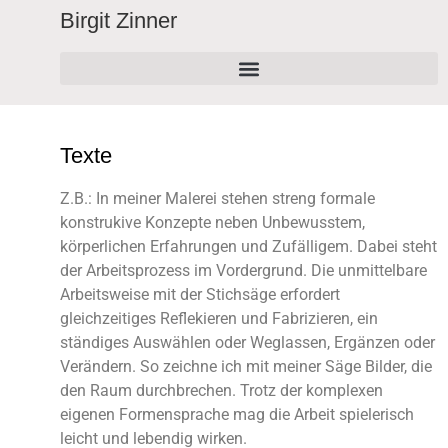
Birgit Zinner
Texte
Z.B.: In meiner Malerei stehen streng formale
konstrukive Konzepte neben Unbewusstem,
körperlichen Erfahrungen und Zufälligem. Dabei steht
der Arbeitsprozess im Vordergrund. Die unmittelbare
Arbeitsweise mit der Stichsäge erfordert
gleichzeitiges Reflekieren und Fabrizieren, ein
ständiges Auswählen oder Weglassen, Ergänzen oder
Verändern. So zeichne ich mit meiner Säge Bilder, die
den Raum durchbrechen. Trotz der komplexen
eigenen Formensprache mag die Arbeit spielerisch
leicht und lebendig wirken.