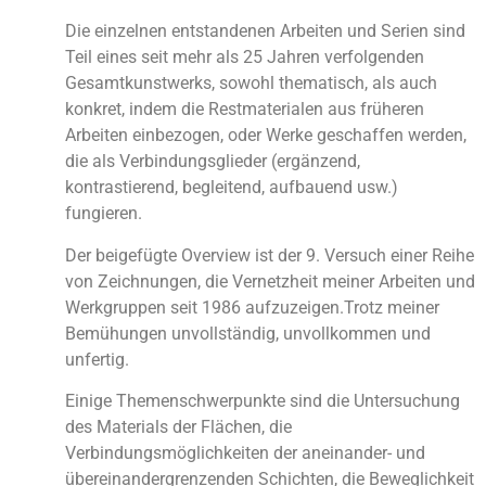
Die einzelnen entstandenen Arbeiten und Serien sind
Teil eines seit mehr als 25 Jahren verfolgenden
Gesamtkunstwerks, sowohl thematisch, als auch
konkret, indem die Restmaterialen aus früheren
Arbeiten einbezogen, oder Werke geschaffen werden,
die als Verbindungsglieder (ergänzend,
kontrastierend, begleitend, aufbauend usw.)
fungieren.
Der beigefügte Overview ist der 9. Versuch einer Reihe
von Zeichnungen, die Vernetzheit meiner Arbeiten und
Werkgruppen seit 1986 aufzuzeigen.Trotz meiner
Bemühungen unvollständig, unvollkommen und
unfertig.
Einige Themenschwerpunkte sind die Untersuchung
des Materials der Flächen, die
Verbindungsmöglichkeiten der aneinander- und
übereinandergrenzenden Schichten, die Beweglichkeit